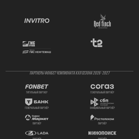
ПАРТНЕРЫ ФОНБЕТ ЧЕМПИОНАТА КХЛ СЕЗОНА 2026- 2027
титульный партнер
генеральный партнёр
генеральный партнёр
официальный партнёр
партнёр
партнёр