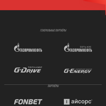
ГЕНЕРАЛЬНЫЕ ПАРТНЁРЫ
ПАРТНЁРЫ