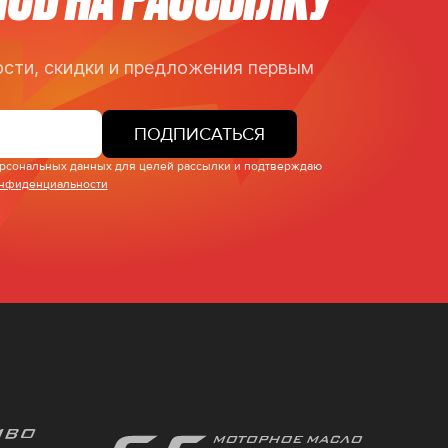
сти, скидки и предложения первым
ПОДПИСАТЬСЯ
персональных данных для целей рассылки и подтверждаю
онфиденциальности