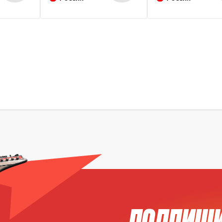
ПОДПИШИ