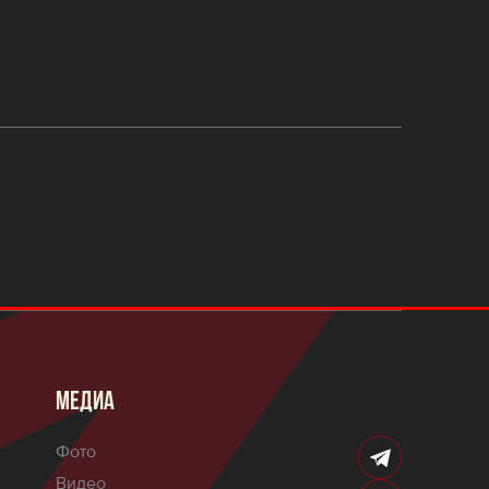
МЕДИА
Фото
Видео