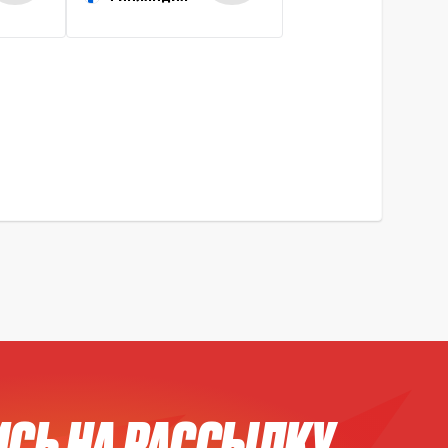
СЬ НА РАССЫЛКУ