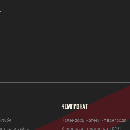
ЧЕМПИОНАТ
Клуба
Календарь матчей «Авангарда»
пресс-службы
Календарь чемпионата КХЛ