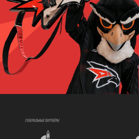
ГЕНЕРАЛЬНЫЕ ПАРТНЁРЫ