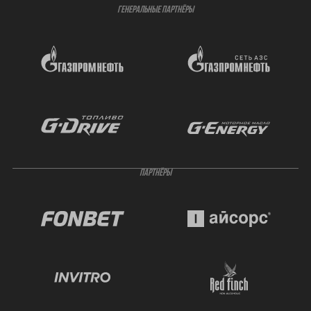
ГЕНЕРАЛЬНЫЕ ПАРТНЁРЫ
ПАРТНЁРЫ