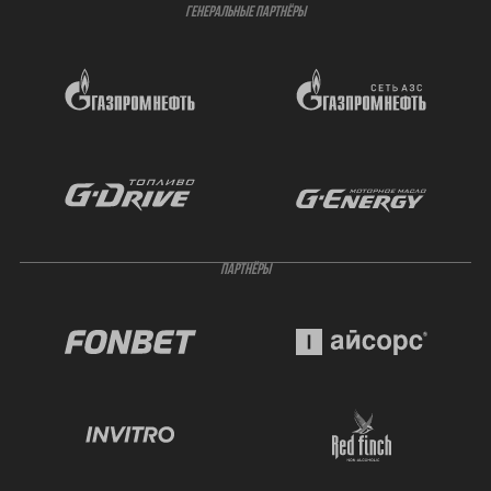
ГЕНЕРАЛЬНЫЕ ПАРТНЁРЫ
ПАРТНЁРЫ