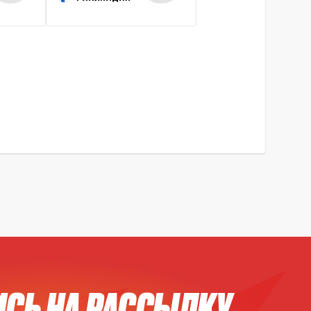
СЬ НА РАССЫЛКУ