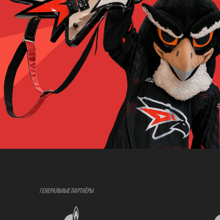
ГЕНЕРАЛЬНЫЕ ПАРТНЁРЫ