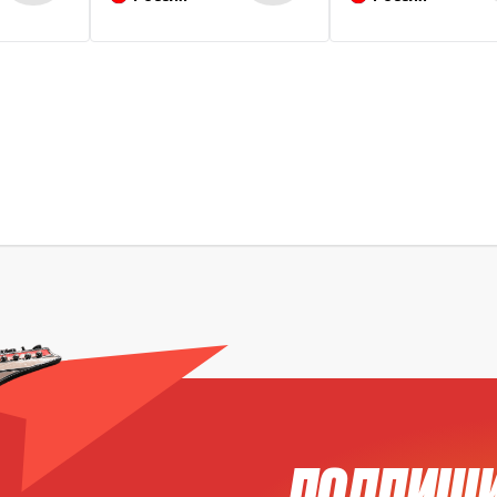
ПОДПИШИ