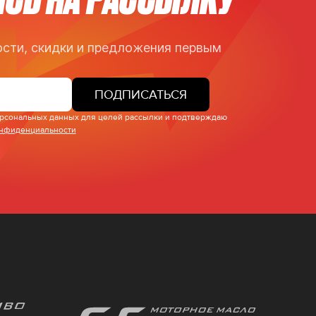
сти, скидки и предложения первым
ПОДПИСАТЬСЯ
персональных данных для целей рассылки и подтверждаю
онфиденциальности