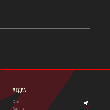
МЕДИА
Фото
Видео