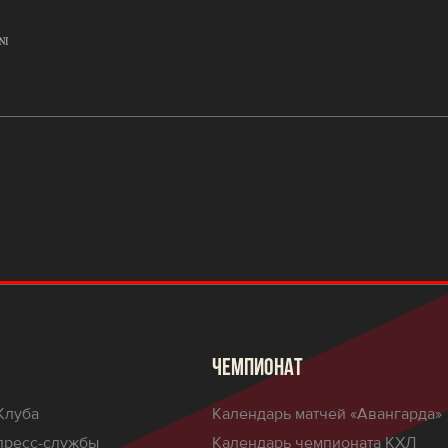
ЧЕМПИОНАТ
Клуба
Календарь матчей «Авангарда»
пресс-службы
Календарь чемпионата КХЛ