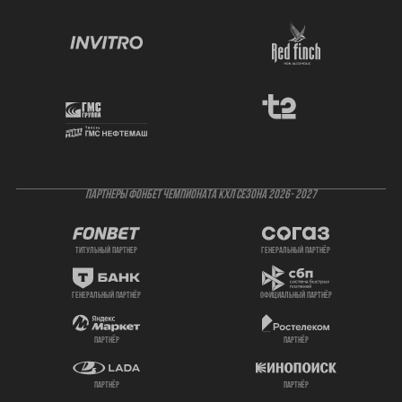
ПАРТНЕРЫ ФОНБЕТ ЧЕМПИОНАТА КХЛ СЕЗОНА 2026- 2027
титульный партнер
генеральный партнёр
генеральный партнёр
официальный партнёр
партнёр
партнёр
партнёр
партнёр