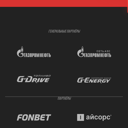
ГЕНЕРАЛЬНЫЕ ПАРТНЁРЫ
ПАРТНЁРЫ