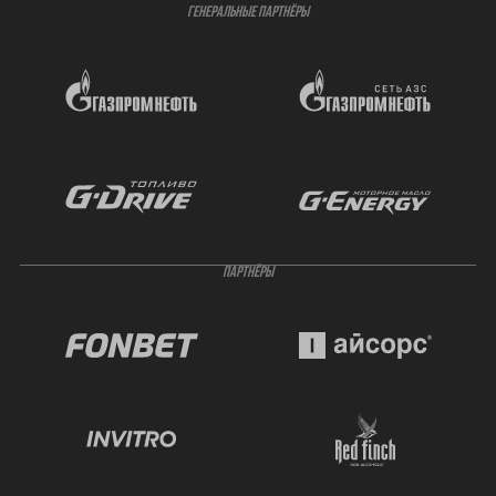
ГЕНЕРАЛЬНЫЕ ПАРТНЁРЫ
ПАРТНЁРЫ