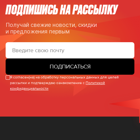
ПОДПИШИСЬ НА РАССЫЛКУ
Получай свежие новости, скидки
и предложения первым
ПОДПИСАТЬСЯ
Я согласен(на) на обработку персональных данных для целей
рассылки и подтверждаю ознакомление с
Политикой
конфиденциальности