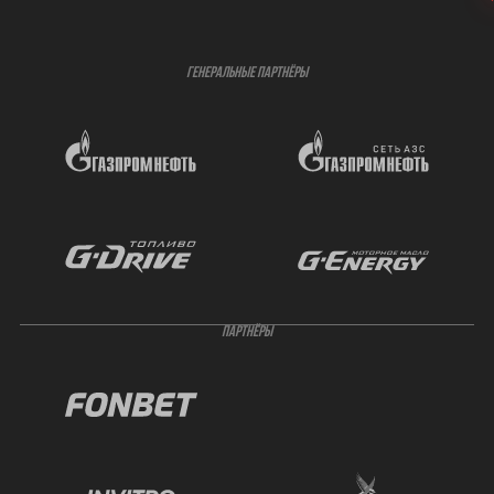
ГЕНЕРАЛЬНЫЕ ПАРТНЁРЫ
ПАРТНЁРЫ