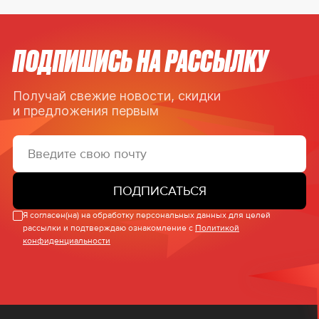
ПОДПИШИСЬ НА РАССЫЛКУ
Получай свежие новости, скидки
и предложения первым
ПОДПИСАТЬСЯ
Я согласен(на) на обработку персональных данных для целей
рассылки и подтверждаю ознакомление с
Политикой
конфиденциальности