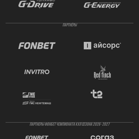
ПАРТНЁРЫ
ПАРТНЕРЫ ФОНБЕТ ЧЕМПИОНАТА КХЛ СЕЗОНА 2026- 2027