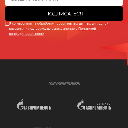
ПОДПИСАТЬСЯ
Я согласен(на) на обработку персональных данных для целей
рассылки и подтверждаю ознакомление с
Политикой
конфиденциальности
ГЕНЕРАЛЬНЫЕ ПАРТНЁРЫ