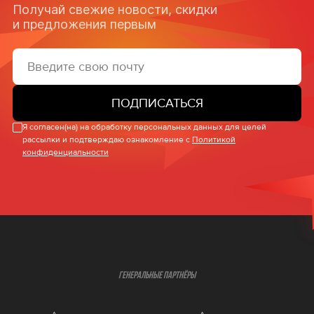
Получай свежие новости, скидки
и предложения первым
ПОДПИСАТЬСЯ
Я согласен(на) на обработку персональных данных для целей
рассылки и подтверждаю ознакомление с
Политикой
конфиденциальности
ГЕНЕРАЛЬНЫЕ ПАРТНЁРЫ