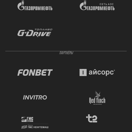
ПАРТНЁРЫ