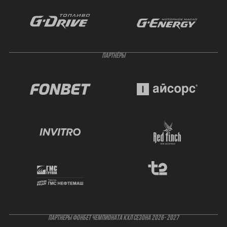
ПАРТНЁРЫ
ПАРТНЕРЫ ФОНБЕТ ЧЕМПИОНАТА КХЛ СЕЗОНА 2026- 2027