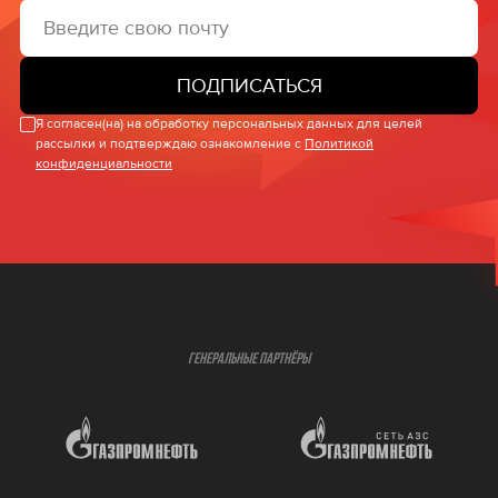
ПОДПИСАТЬСЯ
Я согласен(на) на обработку персональных данных для целей
рассылки и подтверждаю ознакомление с
Политикой
конфиденциальности
ГЕНЕРАЛЬНЫЕ ПАРТНЁРЫ