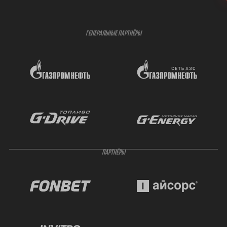
ГЕНЕРАЛЬНЫЕ ПАРТНЁРЫ
ПАРТНЁРЫ