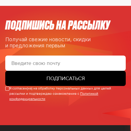
ПОДПИШИСЬ НА РАССЫЛКУ
Получай свежие новости, скидки
и предложения первым
ПОДПИСАТЬСЯ
Я согласен(на) на обработку персональных данных для целей
рассылки и подтверждаю ознакомление с
Политикой
конфиденциальности