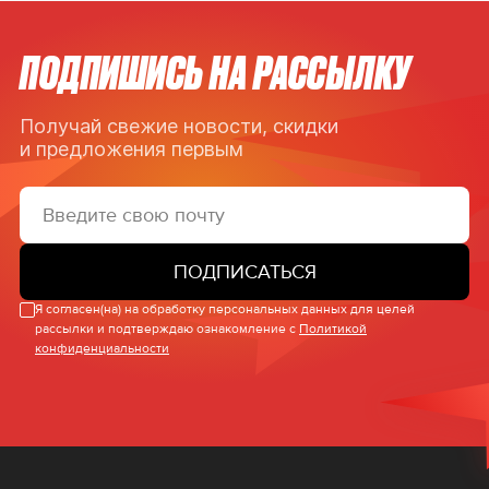
ПОДПИШИСЬ НА РАССЫЛКУ
Получай свежие новости, скидки
и предложения первым
ПОДПИСАТЬСЯ
Я согласен(на) на обработку персональных данных для целей
рассылки и подтверждаю ознакомление с
Политикой
конфиденциальности