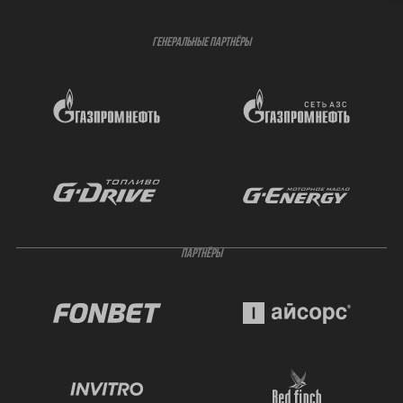
ГЕНЕРАЛЬНЫЕ ПАРТНЁРЫ
ПАРТНЁРЫ