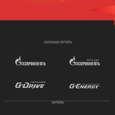
ГЕНЕРАЛЬНЫЕ ПАРТНЁРЫ
ПАРТНЁРЫ