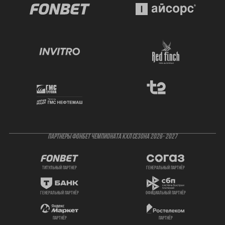
ПАРТНЕРЫ ФОНБЕТ ЧЕМПИОНАТА КХЛ СЕЗОНА 2026- 2027
титульный партнер
генеральный партнёр
генеральный партнёр
официальный партнёр
партнёр
партнёр