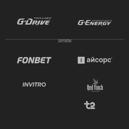
ПАРТНЁРЫ