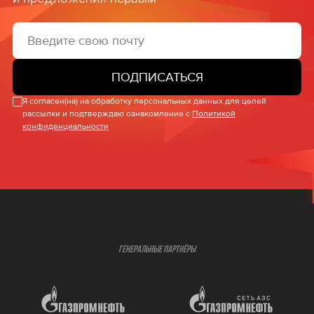
ПОДПИСАТЬСЯ
Я согласен(на) на обработку персональных данных для целей
рассылки и подтверждаю ознакомление с
Политикой
конфиденциальности
ГЕНЕРАЛЬНЫЕ ПАРТНЁРЫ