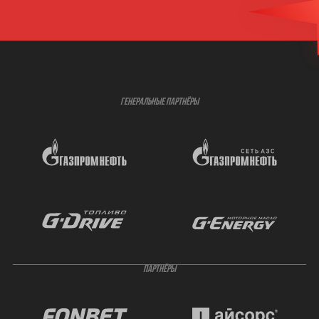
ГЕНЕРАЛЬНЫЕ ПАРТНЁРЫ
ПАРТНЁРЫ