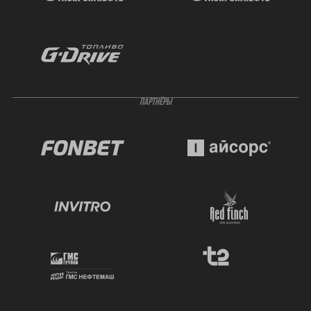
ПАРТНЁРЫ