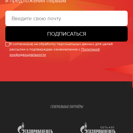
и предложения первым
ПОДПИСАТЬСЯ
Я согласен(на) на обработку персональных данных для целей
рассылки и подтверждаю ознакомление с
Политикой
конфиденциальности
ГЕНЕРАЛЬНЫЕ ПАРТНЁРЫ