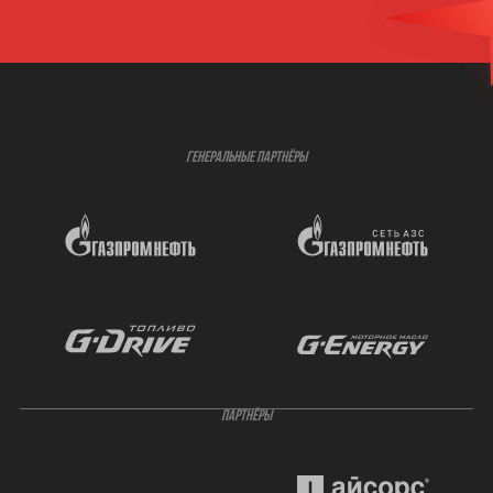
ГЕНЕРАЛЬНЫЕ ПАРТНЁРЫ
ПАРТНЁРЫ