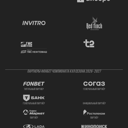
ПАРТНЕРЫ ФОНБЕТ ЧЕМПИОНАТА КХЛ СЕЗОНА 2026- 2027
титульный партнер
генеральный партнёр
генеральный партнёр
официальный партнёр
партнёр
партнёр