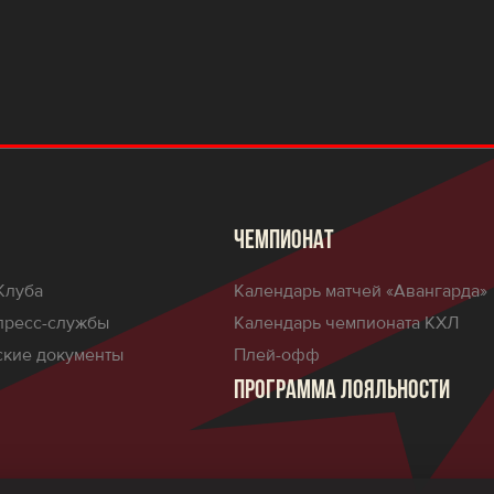
ЧЕМПИОНАТ
Клуба
Календарь матчей «Авангарда»
пресс-службы
Календарь чемпионата КХЛ
кие документы
Плей-офф
ПРОГРАММА ЛОЯЛЬНОСТИ