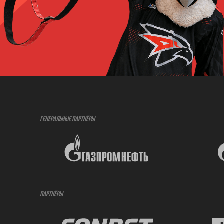
ГЕНЕРАЛЬНЫЕ ПАРТНЁРЫ
ПАРТНЁРЫ