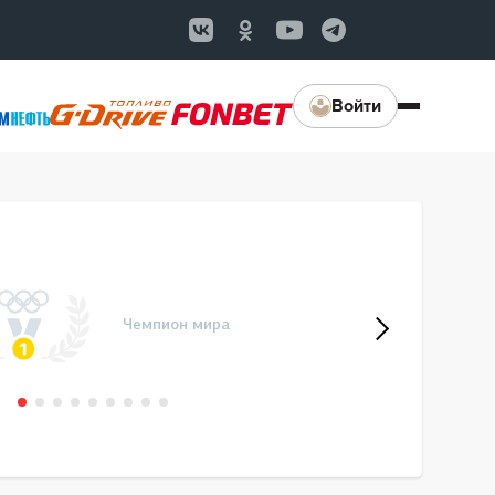
Войти
Чемпион мира