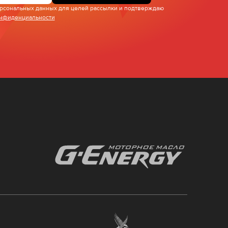
персональных данных для целей рассылки и подтверждаю
онфиденциальности