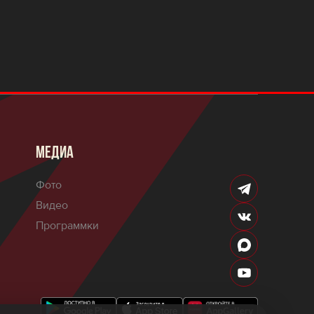
МЕДИА
Фото
Видео
Программки