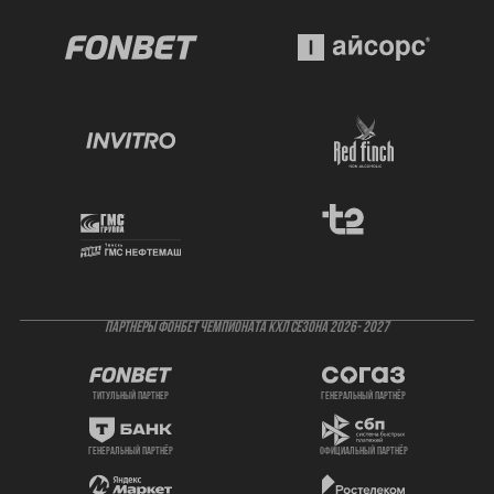
ПАРТНЕРЫ ФОНБЕТ ЧЕМПИОНАТА КХЛ СЕЗОНА 2026- 2027
титульный партнер
генеральный партнёр
генеральный партнёр
официальный партнёр