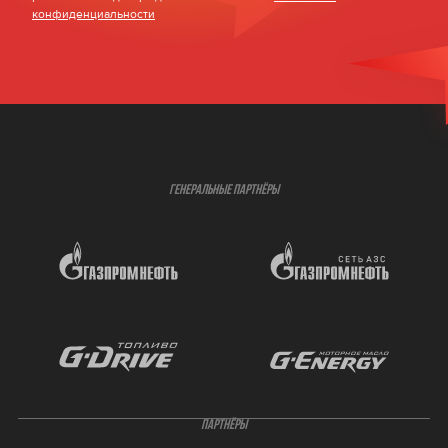
конфиденциальности
ГЕНЕРАЛЬНЫЕ ПАРТНЁРЫ
ПАРТНЁРЫ