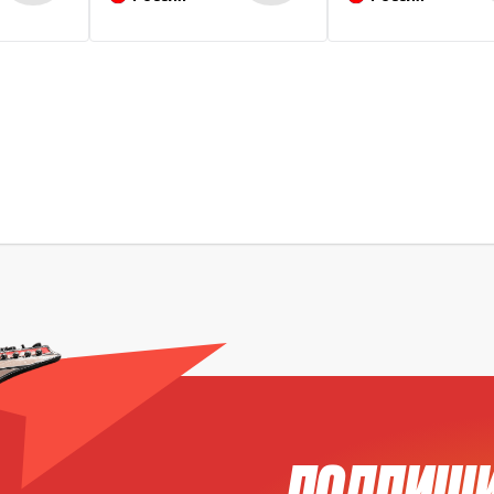
ПОДПИШИ