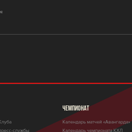
ЧЕМПИОНАТ
Клуба
Календарь матчей «Авангарда»
пресс-службы
Календарь чемпионата КХЛ