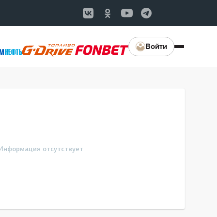
Войти
Информация отсутствует