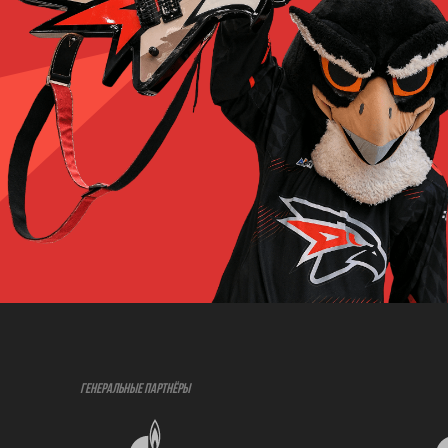
ГЕНЕРАЛЬНЫЕ ПАРТНЁРЫ