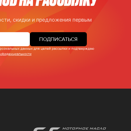
сти, скидки и предложения первым
ПОДПИСАТЬСЯ
персональных данных для целей рассылки и подтверждаю
онфиденциальности