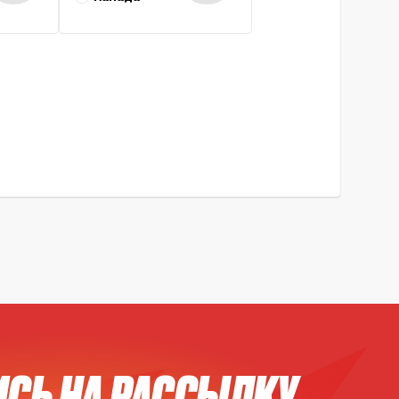
СЬ НА РАССЫЛКУ