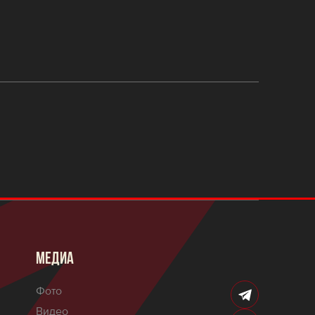
МЕДИА
Фото
Видео