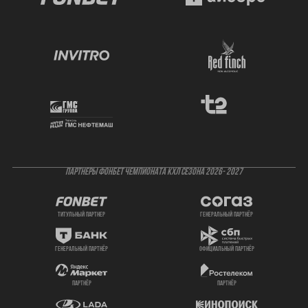
ПАРТНЕРЫ ФОНБЕТ ЧЕМПИОНАТА КХЛ СЕЗОНА 2026- 2027
титульный партнер
генеральный партнёр
генеральный партнёр
официальный партнёр
партнёр
партнёр