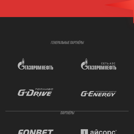
ГЕНЕРАЛЬНЫЕ ПАРТНЁРЫ
ПАРТНЁРЫ