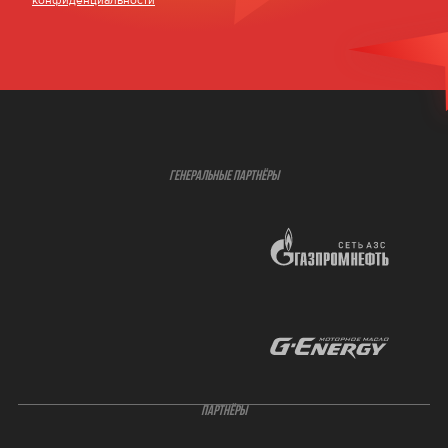
конфиденциальности
ГЕНЕРАЛЬНЫЕ ПАРТНЁРЫ
ПАРТНЁРЫ