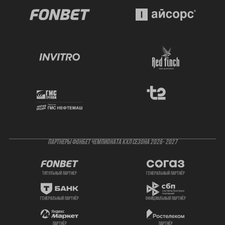
ПАРТНЕРЫ ФОНБЕТ ЧЕМПИОНАТА КХЛ СЕЗОНА 2026- 2027
титульный партнер
генеральный партнёр
генеральный партнёр
официальный партнёр
партнёр
партнёр