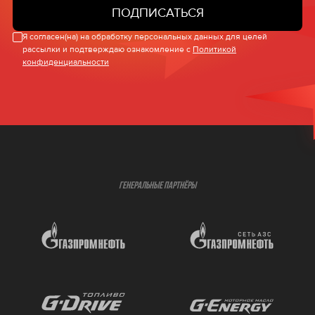
ПОДПИСАТЬСЯ
Я согласен(на) на обработку персональных данных для целей
рассылки и подтверждаю ознакомление с
Политикой
конфиденциальности
ГЕНЕРАЛЬНЫЕ ПАРТНЁРЫ