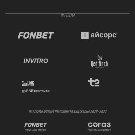
ПАРТНЁРЫ
ПАРТНЕРЫ ФОНБЕТ ЧЕМПИОНАТА КХЛ СЕЗОНА 2026- 2027
титульный партнер
генеральный партнёр