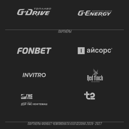
ПАРТНЁРЫ
ПАРТНЕРЫ ФОНБЕТ ЧЕМПИОНАТА КХЛ СЕЗОНА 2026- 2027