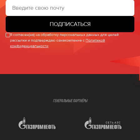
ПОДПИСАТЬСЯ
Я согласен(на) на обработку персональных данных для целей
рассылки и подтверждаю ознакомление с
Политикой
конфиденциальности
ГЕНЕРАЛЬНЫЕ ПАРТНЁРЫ