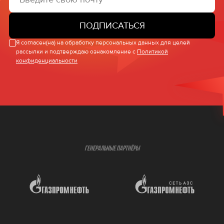
ПОДПИСАТЬСЯ
Я согласен(на) на обработку персональных данных для целей
рассылки и подтверждаю ознакомление с
Политикой
конфиденциальности
ГЕНЕРАЛЬНЫЕ ПАРТНЁРЫ