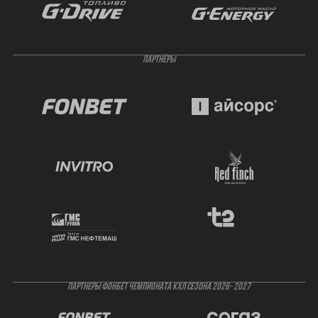
ПАРТНЁРЫ
ПАРТНЕРЫ ФОНБЕТ ЧЕМПИОНАТА КХЛ СЕЗОНА 2026- 2027