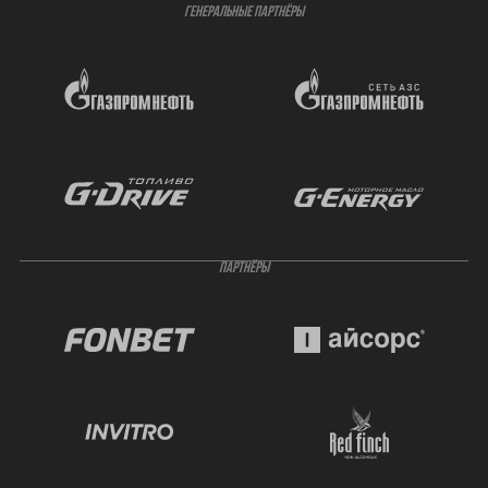
ГЕНЕРАЛЬНЫЕ ПАРТНЁРЫ
ПАРТНЁРЫ