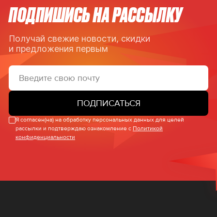
ПОДПИШИСЬ НА РАССЫЛКУ
Получай свежие новости, скидки
и предложения первым
ПОДПИСАТЬСЯ
Я согласен(на) на обработку персональных данных для целей
рассылки и подтверждаю ознакомление с
Политикой
конфиденциальности