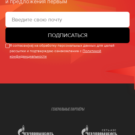
и предложения первым
ПОДПИСАТЬСЯ
Я согласен(на) на обработку персональных данных для целей
рассылки и подтверждаю ознакомление с
Политикой
конфиденциальности
ГЕНЕРАЛЬНЫЕ ПАРТНЁРЫ