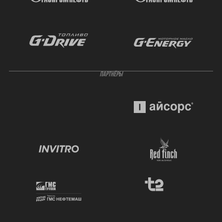
ПАРТНЁРЫ