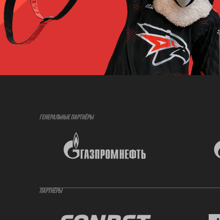
ГЕНЕРАЛЬНЫЕ ПАРТНЁРЫ
ПАРТНЁРЫ