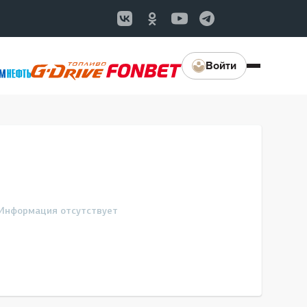
Войти
Информация отсутствует