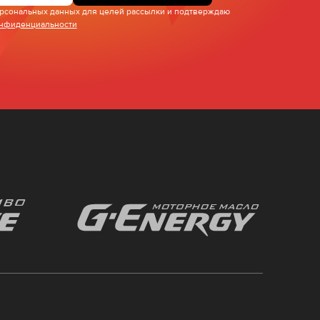
персональных данных для целей рассылки и подтверждаю
онфиденциальности