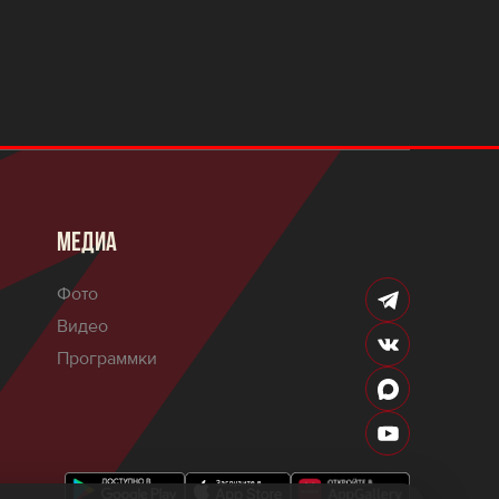
МЕДИА
Фото
Видео
Программки