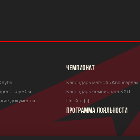
ЧЕМПИОНАТ
Клуба
Календарь матчей «Авангарда»
пресс-службы
Календарь чемпионата КХЛ
кие документы
Плей-офф
ПРОГРАММА ЛОЯЛЬНОСТИ