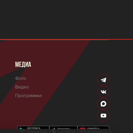
МЕДИА
Фото
Видео
Программки