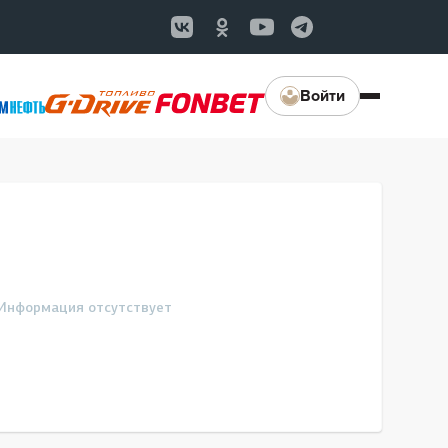
Войти
Информация отсутствует