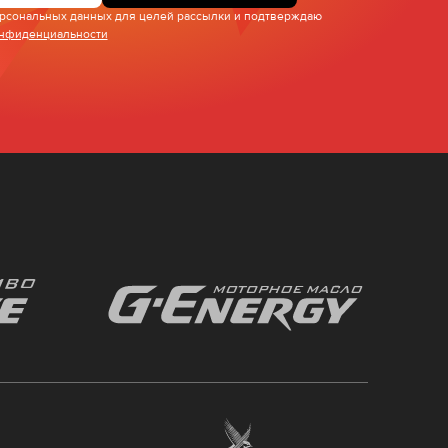
персональных данных для целей рассылки и подтверждаю
онфиденциальности