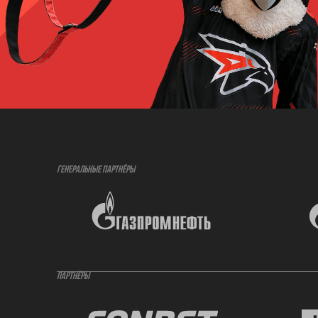
ГЕНЕРАЛЬНЫЕ ПАРТНЁРЫ
ПАРТНЁРЫ