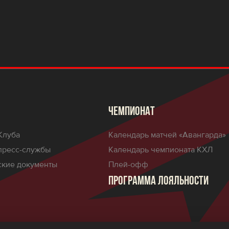
ЧЕМПИОНАТ
Клуба
Календарь матчей «Авангарда»
пресс-службы
Календарь чемпионата КХЛ
кие документы
Плей-офф
ПРОГРАММА ЛОЯЛЬНОСТИ