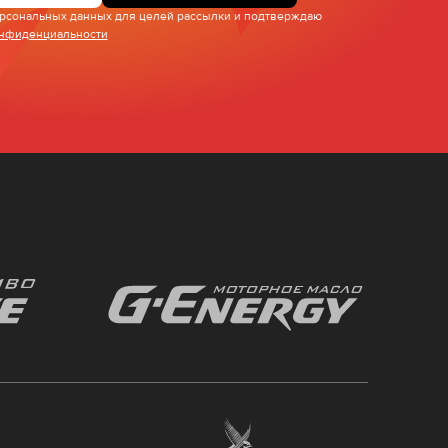
персональных данных для целей рассылки и подтверждаю
онфиденциальности