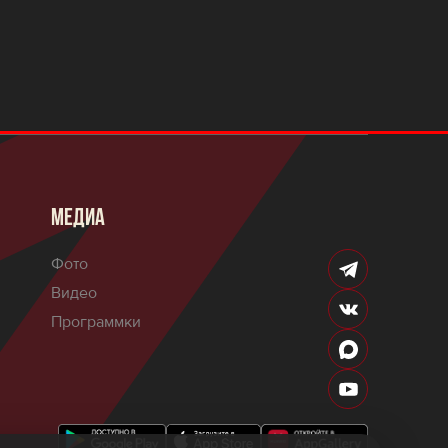
МЕДИА
Фото
Видео
Программки