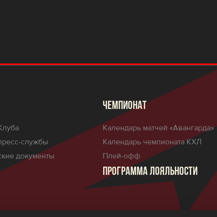
ЧЕМПИОНАТ
Клуба
Календарь матчей «Авангарда»
пресс-службы
Календарь чемпионата КХЛ
кие документы
Плей-офф
ПРОГРАММА ЛОЯЛЬНОСТИ