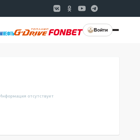
Войти
Информация отсутствует