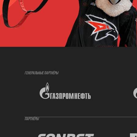
ГЕНЕРАЛЬНЫЕ ПАРТНЁРЫ
ПАРТНЁРЫ