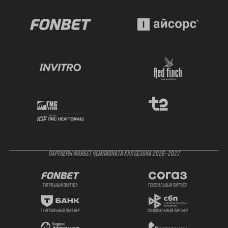
ПАРТНЕРЫ ФОНБЕТ ЧЕМПИОНАТА КХЛ СЕЗОНА 2026- 2027
титульный партнер
генеральный партнёр
генеральный партнёр
официальный партнёр