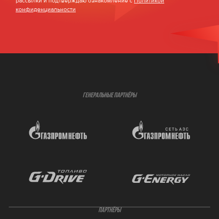
рассылки и подтверждаю ознакомление с
Политикой
конфиденциальности
ГЕНЕРАЛЬНЫЕ ПАРТНЁРЫ
ПАРТНЁРЫ