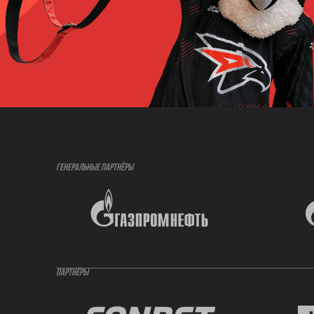
ГЕНЕРАЛЬНЫЕ ПАРТНЁРЫ
ПАРТНЁРЫ