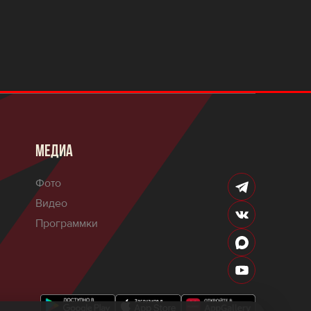
МЕДИА
Фото
Видео
Программки