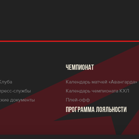
ЧЕМПИОНАТ
Клуба
Календарь матчей «Авангарда»
пресс-службы
Календарь чемпионата КХЛ
кие документы
Плей-офф
ПРОГРАММА ЛОЯЛЬНОСТИ