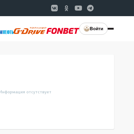
Войти
Информация отсутствует