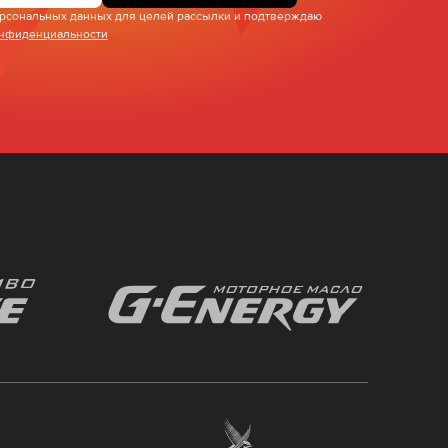
персональных данных для целей рассылки и подтверждаю
онфиденциальности