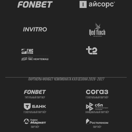
ПАРТНЕРЫ ФОНБЕТ ЧЕМПИОНАТА КХЛ СЕЗОНА 2026- 2027
титульный партнер
генеральный партнёр
генеральный партнёр
официальный партнёр
партнёр
партнёр