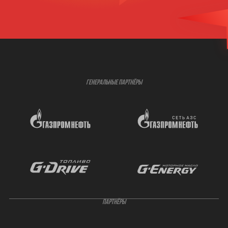
ГЕНЕРАЛЬНЫЕ ПАРТНЁРЫ
ПАРТНЁРЫ