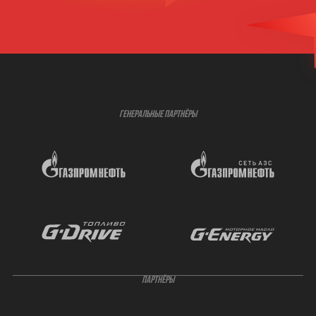
ГЕНЕРАЛЬНЫЕ ПАРТНЁРЫ
ПАРТНЁРЫ