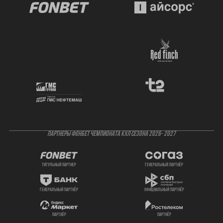
ПАРТНЕРЫ ФОНБЕТ ЧЕМПИОНАТА КХЛ СЕЗОНА 2026- 2027
титульный партнер
генеральный партнёр
генеральный партнёр
официальный партнёр
партнёр
партнёр