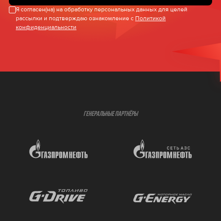
Я согласен(на) на обработку персональных данных для целей
рассылки и подтверждаю ознакомление с
Политикой
конфиденциальности
ГЕНЕРАЛЬНЫЕ ПАРТНЁРЫ