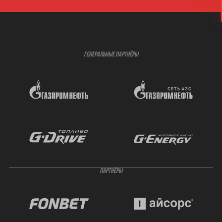
ГЕНЕРАЛЬНЫЕ ПАРТНЁРЫ
ПАРТНЁРЫ