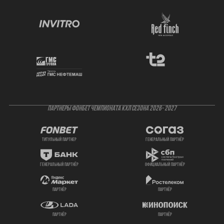
ПАРТНЕРЫ ФОНБЕТ ЧЕМПИОНАТА КХЛ СЕЗОНА 2026- 2027
титульный партнер
генеральный партнёр
генеральный партнёр
официальный партнёр
партнёр
партнёр
партнёр
партнёр