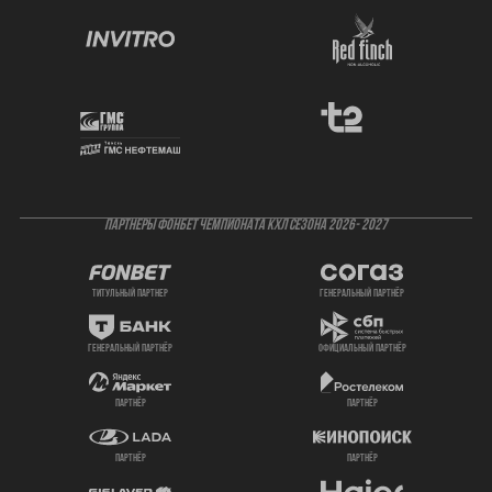
ПАРТНЕРЫ ФОНБЕТ ЧЕМПИОНАТА КХЛ СЕЗОНА 2026- 2027
титульный партнер
генеральный партнёр
генеральный партнёр
официальный партнёр
партнёр
партнёр
партнёр
партнёр