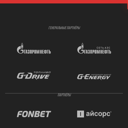
ГЕНЕРАЛЬНЫЕ ПАРТНЁРЫ
ПАРТНЁРЫ