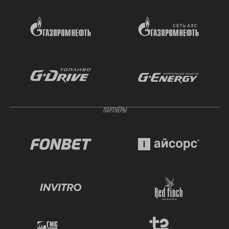
ПАРТНЁРЫ