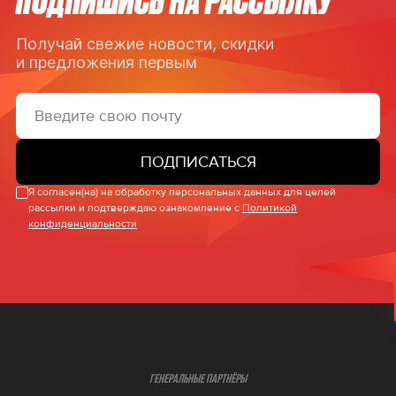
Получай свежие новости, скидки
и предложения первым
ПОДПИСАТЬСЯ
Я согласен(на) на обработку персональных данных для целей
рассылки и подтверждаю ознакомление с
Политикой
конфиденциальности
ГЕНЕРАЛЬНЫЕ ПАРТНЁРЫ