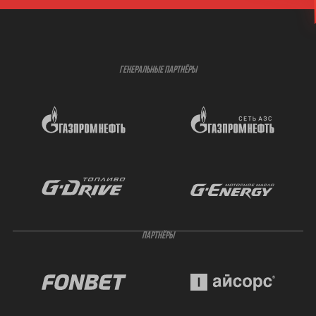
ГЕНЕРАЛЬНЫЕ ПАРТНЁРЫ
ПАРТНЁРЫ