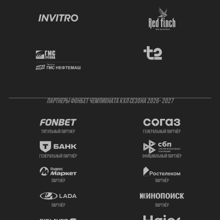
ПАРТНЕРЫ ФОНБЕТ ЧЕМПИОНАТА КХЛ СЕЗОНА 2026- 2027
титульный партнер
генеральный партнёр
генеральный партнёр
официальный партнёр
партнёр
партнёр
партнёр
партнёр