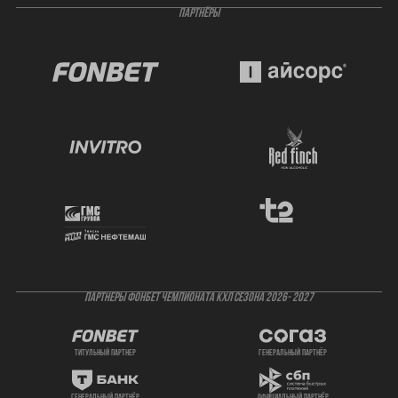
ПАРТНЁРЫ
ПАРТНЕРЫ ФОНБЕТ ЧЕМПИОНАТА КХЛ СЕЗОНА 2026- 2027
титульный партнер
генеральный партнёр
генеральный партнёр
официальный партнёр