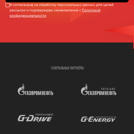
Я согласен(на) на обработку персональных данных для целей
рассылки и подтверждаю ознакомление с
Политикой
конфиденциальности
ГЕНЕРАЛЬНЫЕ ПАРТНЁРЫ