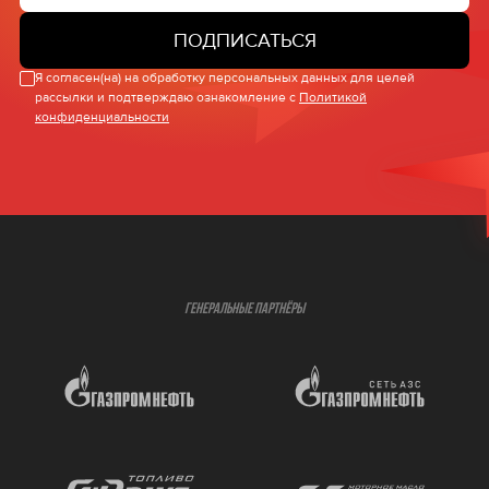
ПОДПИСАТЬСЯ
Я согласен(на) на обработку персональных данных для целей
рассылки и подтверждаю ознакомление с
Политикой
конфиденциальности
ГЕНЕРАЛЬНЫЕ ПАРТНЁРЫ