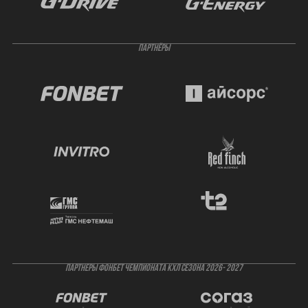
ПАРТНЁРЫ
ПАРТНЕРЫ ФОНБЕТ ЧЕМПИОНАТА КХЛ СЕЗОНА 2026- 2027