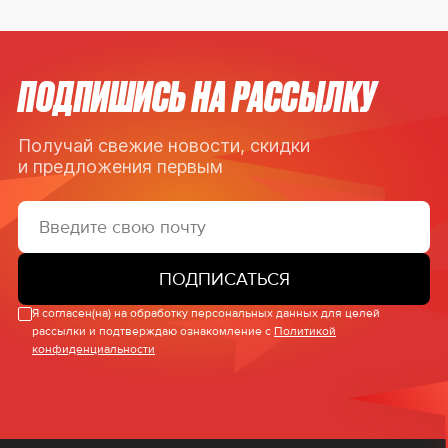
ПОДПИШИСЬ НА РАССЫЛКУ
Получай свежие новости, скидки
и предложения первым
ПОДПИСАТЬСЯ
Я согласен(на) на обработку персональных данных для целей
рассылки и подтверждаю ознакомление с
Политикой
конфиденциальности