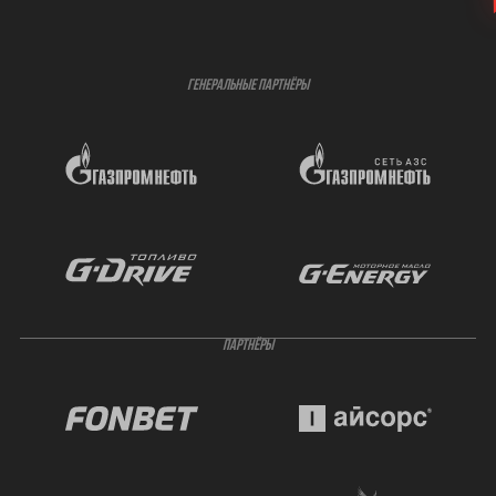
ГЕНЕРАЛЬНЫЕ ПАРТНЁРЫ
ПАРТНЁРЫ