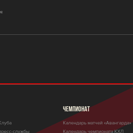
ЧЕМПИОНАТ
Клуба
Календарь матчей «Авангарда»
пресс-службы
Календарь чемпионата КХЛ