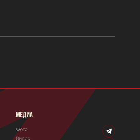
МЕДИА
Фото
Видео