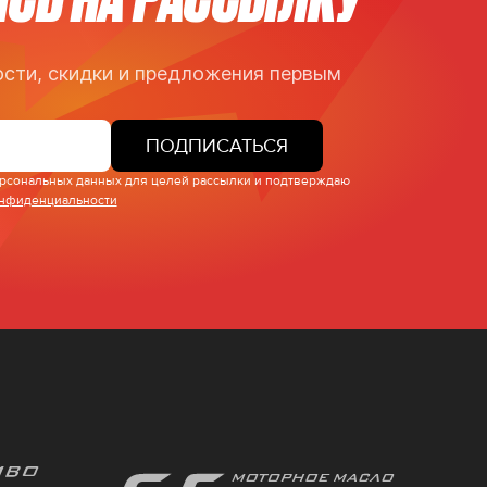
сти, скидки и предложения первым
ПОДПИСАТЬСЯ
персональных данных для целей рассылки и подтверждаю
онфиденциальности