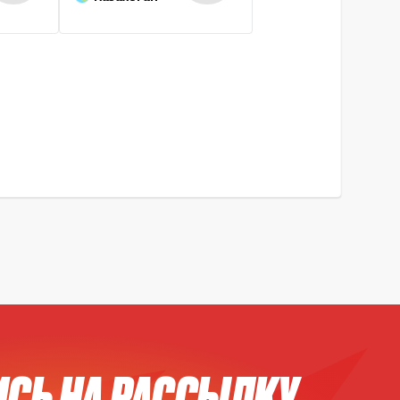
СЬ НА РАССЫЛКУ