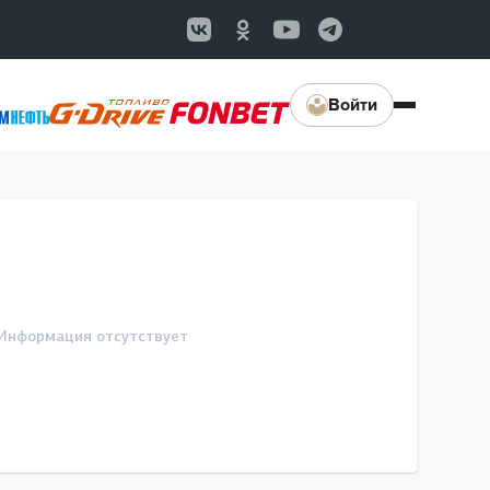
Войти
Информация отсутствует