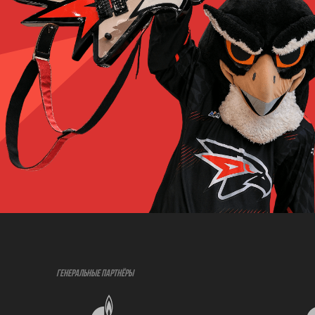
ГЕНЕРАЛЬНЫЕ ПАРТНЁРЫ