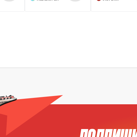
ПОДПИШИ