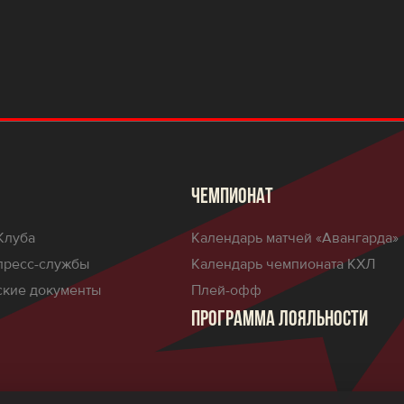
ЧЕМПИОНАТ
Клуба
Календарь матчей «Авангарда»
пресс-службы
Календарь чемпионата КХЛ
кие документы
Плей-офф
ПРОГРАММА ЛОЯЛЬНОСТИ