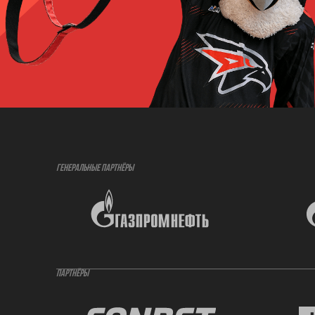
ГЕНЕРАЛЬНЫЕ ПАРТНЁРЫ
ПАРТНЁРЫ