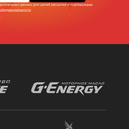
персональных данных для целей рассылки и подтверждаю
онфиденциальности