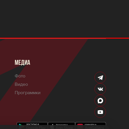
МЕДИА
Фото
Видео
Программки