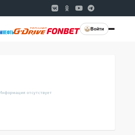
Войти
Информация отсутствует