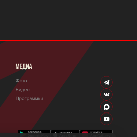
МЕДИА
Фото
Видео
Программки