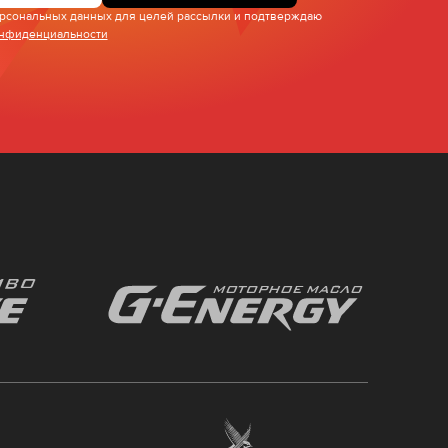
персональных данных для целей рассылки и подтверждаю
онфиденциальности