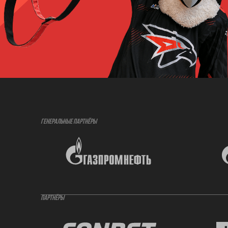
ГЕНЕРАЛЬНЫЕ ПАРТНЁРЫ
ПАРТНЁРЫ