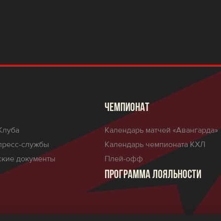
ЧЕМПИОНАТ
Клуба
Календарь матчей «Авангарда»
пресс-службы
Календарь чемпионата КХЛ
кие документы
Плей-офф
ПРОГРАММА ЛОЯЛЬНОСТИ