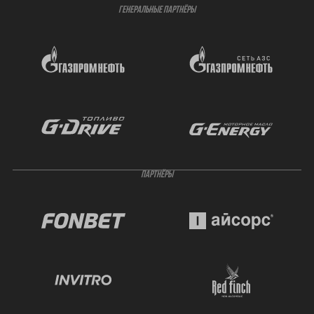
ГЕНЕРАЛЬНЫЕ ПАРТНЁРЫ
ПАРТНЁРЫ