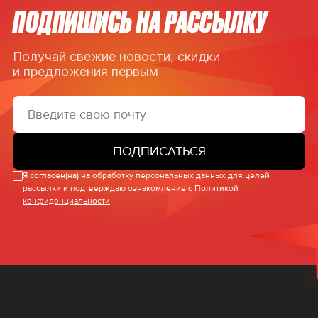
ПОДПИШИСЬ НА РАССЫЛКУ
Получай свежие новости, скидки
и предложения первым
ПОДПИСАТЬСЯ
Я согласен(на) на обработку персональных данных для целей
рассылки и подтверждаю ознакомление с
Политикой
конфиденциальности