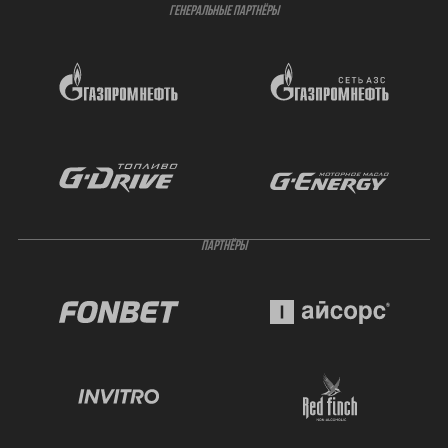
ГЕНЕРАЛЬНЫЕ ПАРТНЁРЫ
ПАРТНЁРЫ