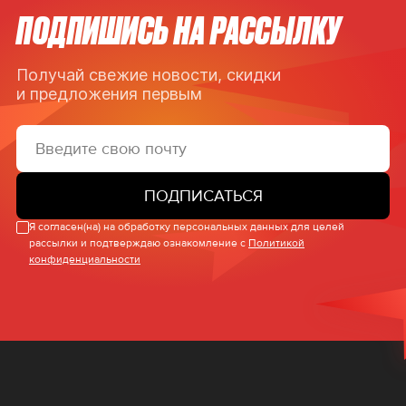
ПОДПИШИСЬ НА РАССЫЛКУ
Получай свежие новости, скидки
и предложения первым
ПОДПИСАТЬСЯ
Я согласен(на) на обработку персональных данных для целей
рассылки и подтверждаю ознакомление с
Политикой
конфиденциальности