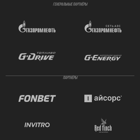
ГЕНЕРАЛЬНЫЕ ПАРТНЁРЫ
ПАРТНЁРЫ