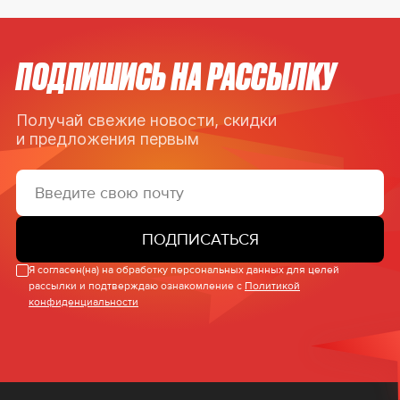
ПОДПИШИСЬ НА РАССЫЛКУ
Получай свежие новости, скидки
и предложения первым
ПОДПИСАТЬСЯ
Я согласен(на) на обработку персональных данных для целей
рассылки и подтверждаю ознакомление с
Политикой
конфиденциальности