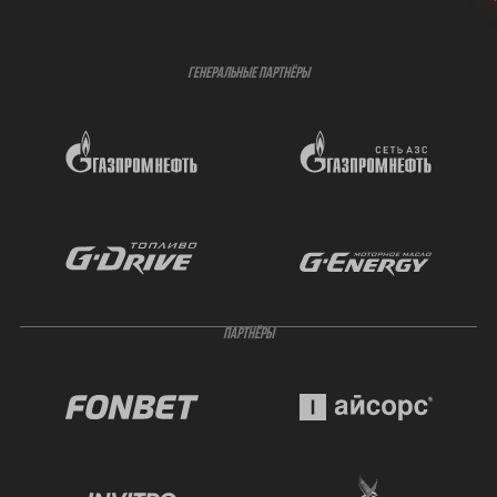
ГЕНЕРАЛЬНЫЕ ПАРТНЁРЫ
ПАРТНЁРЫ